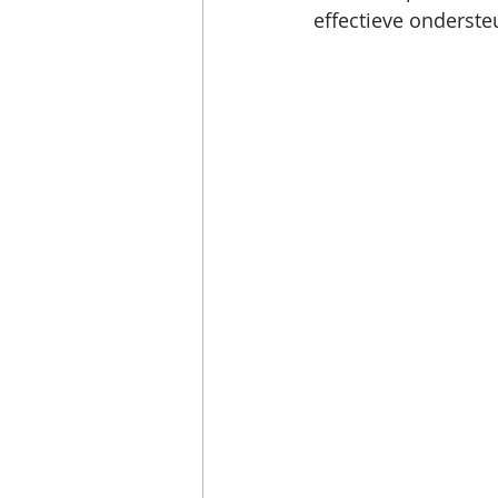
effectieve onderste