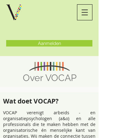
Aanmelden
Over VOCAP
Wat doet VOCAP?
VOCAP
verenigt arbeids - en
organisatiepsychologen (a&o) en alle
professionals die te maken hebben met de
organisatorische én menselijke kant van
organisaties.
Wij maken de connectie tussen