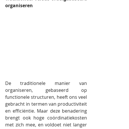
organiseren
De traditionele manier van 
organiseren, gebaseerd op 
functionele structuren, heeft ons veel 
gebracht in termen van productiviteit 
en efficiëntie. Maar deze benadering 
brengt ook hoge coördinatiekosten 
met zich mee, en voldoet niet langer 