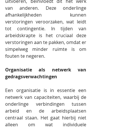
uitvoeren, beïnvloedt dit het werk 
van anderen. Deze onderlinge 
afhankelijkheden kunnen 
verstoringen veroorzaken, wat leidt 
tot contingentie. In tijden van 
arbeidskrapte is het cruciaal deze 
verstoringen aan te pakken, omdat er 
simpelweg minder ruimte is om 
fouten te negeren.
Organisatie als netwerk van 
gedragsverwachtingen
Een organisatie is in essentie een 
netwerk van capaciteiten, waarbij de 
onderlinge verbindingen tussen 
arbeid en de arbeidsplaatsen 
centraal staan. Het gaat hierbij niet 
alleen om wat individuele 