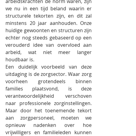
arbeidskrachten de norm waren, zijn 
we nu in een tijd beland waarin er 
structurele tekorten zijn, en dit zal 
minstens 20 jaar aanhouden. Onze 
huidige gewoonten en structuren zijn 
echter nog steeds gebaseerd op een 
verouderd idee van overvloed aan 
arbeid, wat niet meer langer 
houdbaar is.
Een duidelijk voorbeeld van deze 
uitdaging is de zorgsector. Waar zorg 
voorheen grotendeels binnen 
families plaatsvond, is deze 
verantwoordelijkheid verschoven 
naar professionele zorginstellingen. 
Maar door het toenemende tekort 
aan zorgpersoneel, moeten we 
opnieuw nadenken over hoe 
vrijwilligers en familieleden kunnen 