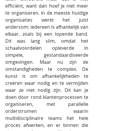
efficiënt, want dan hoef je niet meer 
te organiseren. In de meeste huidige 
organisaties werkt het juist 
andersom: iedereen is afhankelijk van 
elkaar, zoals bij een lopende band. 
Dit was lang slim, omdat het 
schaalvoordelen opleverde in 
simpele, gestandaardiseerde 
omgevingen. Maar nu zijn de 
omstandigheden te complex. De 
kunst is om afhankelijkheden te 
creëren waar nodig en te vermijden 
waar ze niet nodig zijn. Dit kan je 
doen door rond klantenprocessen te 
organiseren, met parallelle 
orderstromen waarin 
multidisciplinaire teams het hele 
proces afwerken, en er binnen die 