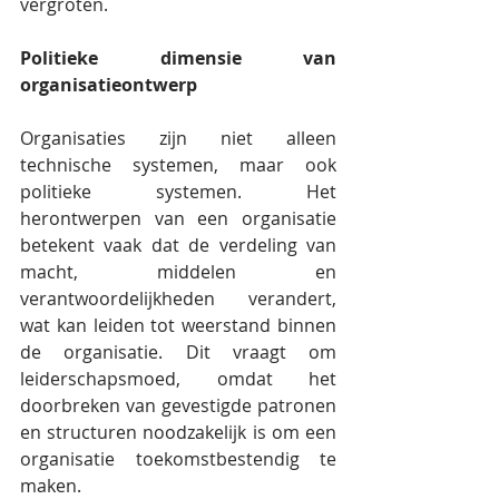
vergroten.
Politieke dimensie van 
organisatieontwerp
Organisaties zijn niet alleen 
technische systemen, maar ook 
politieke systemen. Het 
herontwerpen van een organisatie 
betekent vaak dat de verdeling van 
macht, middelen en 
verantwoordelijkheden verandert, 
wat kan leiden tot weerstand binnen 
de organisatie. Dit vraagt om 
leiderschapsmoed, omdat het 
doorbreken van gevestigde patronen 
en structuren noodzakelijk is om een 
organisatie toekomstbestendig te 
maken.