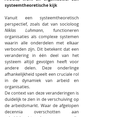
systeemtheoretische kijk
Vanuit een systeemtheoretisch 
perspectief, zoals dat van socioloog 
Niklas Luhmann
, functioneren 
organisaties als complexe systemen 
waarin alle onderdelen met elkaar 
verbonden zijn. Dit betekent dat een 
verandering in één deel van het 
systeem altijd gevolgen heeft voor 
andere delen. Deze onderlinge 
afhankelijkheid speelt een cruciale rol 
in de dynamiek van arbeid en 
organisaties.
De context van deze veranderingen is 
duidelijk te zien in de verschuiving op 
de arbeidsmarkt. Waar de afgelopen 
decennia overschotten aan 