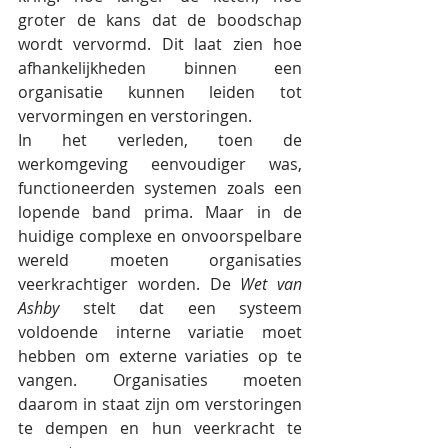
groter de kans dat de boodschap 
wordt vervormd. Dit laat zien hoe 
afhankelijkheden binnen een 
organisatie kunnen leiden tot 
vervormingen en verstoringen.
In het verleden, toen de 
werkomgeving eenvoudiger was, 
functioneerden systemen zoals een 
lopende band prima. Maar in de 
huidige complexe en onvoorspelbare 
wereld moeten organisaties 
veerkrachtiger worden. De 
Wet van 
Ashby
 stelt dat een systeem 
voldoende interne variatie moet 
hebben om externe variaties op te 
vangen. Organisaties moeten 
daarom in staat zijn om verstoringen 
te dempen en hun veerkracht te 