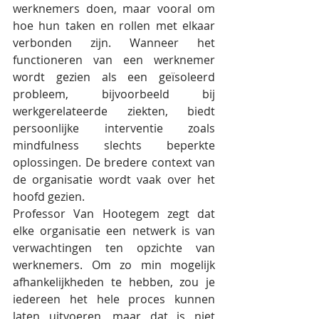
werknemers doen, maar vooral om 
hoe hun taken en rollen met elkaar 
verbonden zijn. Wanneer het 
functioneren van een werknemer 
wordt gezien als een geïsoleerd 
probleem, bijvoorbeeld bij 
werkgerelateerde ziekten, biedt 
persoonlijke interventie zoals 
mindfulness slechts beperkte 
oplossingen. De bredere context van 
de organisatie wordt vaak over het 
hoofd gezien.
Professor Van Hootegem zegt dat 
elke organisatie een netwerk is van 
verwachtingen ten opzichte van 
werknemers. Om zo min mogelijk 
afhankelijkheden te hebben, zou je 
iedereen het hele proces kunnen 
laten uitvoeren, maar dat is niet 