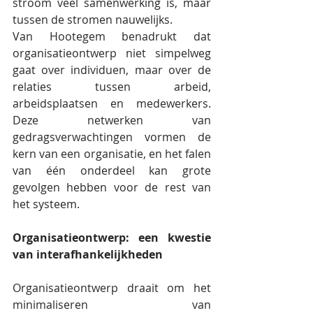
stroom veel samenwerking is, maar 
tussen de stromen nauwelijks.
Van Hootegem benadrukt dat 
organisatieontwerp niet simpelweg 
gaat over individuen, maar over de 
relaties tussen arbeid, 
arbeidsplaatsen en medewerkers. 
Deze netwerken van 
gedragsverwachtingen vormen de 
kern van een organisatie, en het falen 
van één onderdeel kan grote 
gevolgen hebben voor de rest van 
het systeem.
Organisatieontwerp: een kwestie 
van interafhankelijkheden
Organisatieontwerp draait om het 
minimaliseren van 