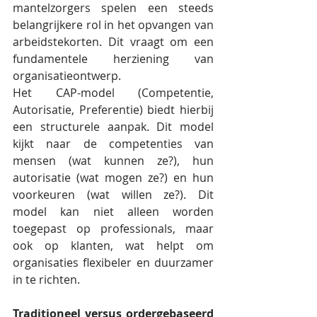
mantelzorgers spelen een steeds 
belangrijkere rol in het opvangen van 
arbeidstekorten. Dit vraagt om een 
fundamentele herziening van 
organisatieontwerp.
Het CAP-model (Competentie, 
Autorisatie, Preferentie) biedt hierbij 
een structurele aanpak. Dit model 
kijkt naar de competenties van 
mensen (wat kunnen ze?), hun 
autorisatie (wat mogen ze?) en hun 
voorkeuren (wat willen ze?). Dit 
model kan niet alleen worden 
toegepast op professionals, maar 
ook op klanten, wat helpt om 
organisaties flexibeler en duurzamer 
in te richten.
Traditioneel versus ordergebaseerd 