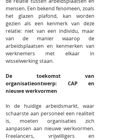
de relatie tussen arbeidsplaatsen en 
mensen. Een bekend fenomeen, zoals 
het glazen plafond, kan worden 
gezien als een kenmerk van deze 
relatie: niet van een individu, maar 
van de manier waarop de 
arbeidsplaatsen en kenmerken van 
werknemers met elkaar in 
wisselwerking staan.
De toekomst van 
organisatieontwerp: CAP en 
nieuwe werkvormen
In de huidige arbeidsmarkt, waar 
schaarste aan personeel een realiteit 
is, moeten organisaties zich 
aanpassen aan nieuwe werkvormen. 
Freelancers, vrijwilligers en 