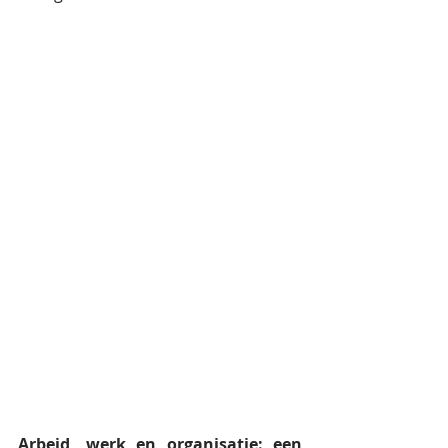
Arbeid, werk en organisatie: een 