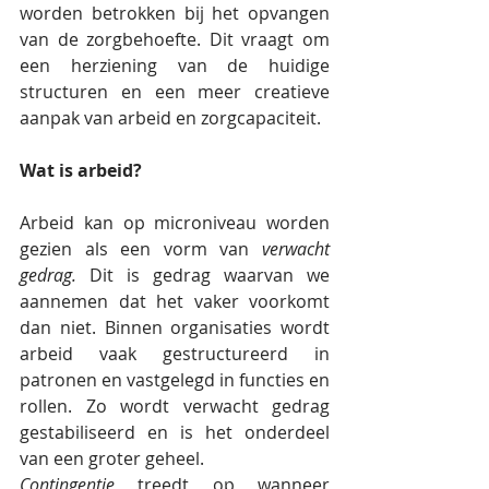
worden betrokken bij het opvangen 
van de zorgbehoefte. Dit vraagt om 
een herziening van de huidige 
structuren en een meer creatieve 
aanpak van arbeid en zorgcapaciteit.
Wat is arbeid?
Arbeid kan op microniveau worden 
gezien als een vorm van 
verwacht 
gedrag.
 Dit is gedrag waarvan we 
aannemen dat het vaker voorkomt 
dan niet. Binnen organisaties wordt 
arbeid vaak gestructureerd in 
patronen en vastgelegd in functies en 
rollen. Zo wordt verwacht gedrag 
gestabiliseerd en is het onderdeel 
van een groter geheel.
Contingentie
 treedt op wanneer 