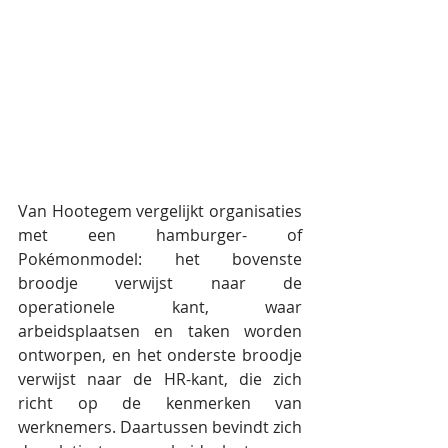
Van Hootegem vergelijkt organisaties 
met een hamburger- of 
Pokémonmodel: het bovenste 
broodje verwijst naar de 
operationele kant, waar 
arbeidsplaatsen en taken worden 
ontworpen, en het onderste broodje 
verwijst naar de HR-kant, die zich 
richt op de kenmerken van 
werknemers. Daartussen bevindt zich 