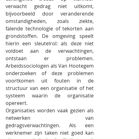
verwacht gedrag niet uitkomt, 
bijvoorbeeld door veranderende 
omstandigheden, zoals ziekte, 
falende technologie of tekorten aan 
grondstoffen. De omgeving speelt 
hierin een sleutelrol: als deze niet 
voldoet aan de verwachtingen, 
ontstaan er problemen. 
Arbeidssociologen als Van Hootegem 
onderzoeken of deze problemen 
voortkomen uit fouten in de 
structuur van een organisatie of het 
systeem waarin de organisatie 
opereert.
Organisaties worden vaak gezien als 
netwerken van 
gedragsverwachtingen. Als een 
werknemer zijn taken niet goed kan 