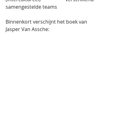
samengestelde teams
Binnenkort verschijnt het boek van 
Jasper Van Assche: