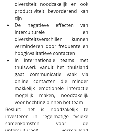
diversiteit noodzakelijk en ook 
productiviteit bevorderend kan 
zijn
De negatieve effecten van 
Interculturele en 
diversiteitsverschillen kunnen 
verminderen door frequente en 
hoogkwalitatieve contacten
In internationale teams met 
thuiswerk vanuit het thuisland 
gaat communicatie vaak via 
online contacten die minder 
makkelijk emotionele interactie 
mogelijk maken, noodzakelijk 
voor hechting binnen het team
Besluit: het is noodzakelijk te 
investeren in regelmatige fysieke 
samenkomsten voor de 
(intercultureel) verschillend 