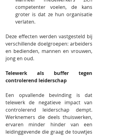
competenter voelen, de kans 
groter is dat ze hun organisatie 
verlaten.
Deze effecten werden vastgesteld bij 
verschillende doelgroepen: arbeiders 
en bedienden, mannen en vrouwen, 
jong en oud.
Telewerk als buffer tegen 
controlerend leiderschap
Een opvallende bevinding is dat 
telewerk de negatieve impact van 
controlerend leiderschap dempt. 
Werknemers die deels thuiswerken, 
ervaren minder hinder van een 
leidinggevende die graag de touwtjes 