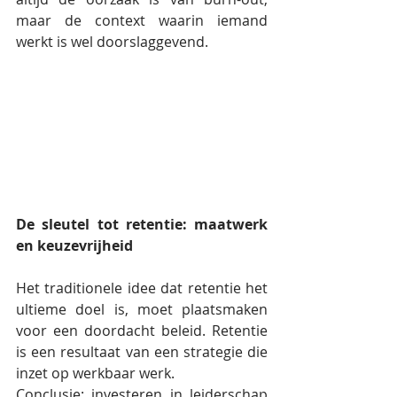
maar de context waarin iemand 
werkt is wel doorslaggevend.
De sleutel tot retentie: maatwerk 
en keuzevrijheid
Het traditionele idee dat retentie het 
ultieme doel is, moet plaatsmaken 
voor een doordacht beleid. Retentie 
is een resultaat van een strategie die 
inzet op werkbaar werk.
Conclusie: investeren in leiderschap 