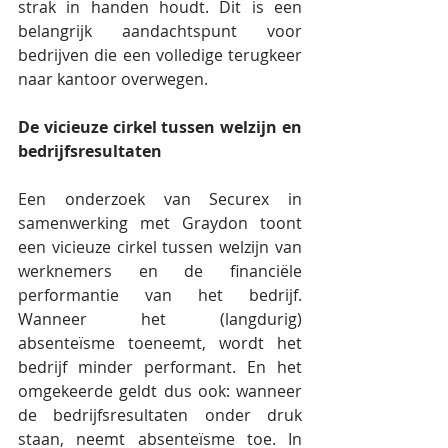
strak in handen houdt. Dit is een 
belangrijk aandachtspunt voor 
bedrijven die een volledige terugkeer 
naar kantoor overwegen.
De vicieuze cirkel tussen welzijn en 
bedrijfsresultaten
Een onderzoek van Securex in 
samenwerking met Graydon toont 
een vicieuze cirkel tussen welzijn van 
werknemers en de financiële 
performantie van het bedrijf. 
Wanneer het (langdurig) 
absenteïsme toeneemt, wordt het 
bedrijf minder performant. En het 
omgekeerde geldt dus ook: wanneer 
de bedrijfsresultaten onder druk 
staan, neemt absenteïsme toe. In 