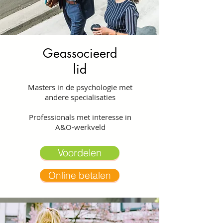
Geassocieerd
lid
Masters in de psychologie met
andere specialisaties
Professionals met interesse in
A&O-werkveld
Voordelen
Online betalen