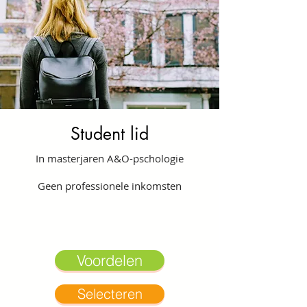
Student lid
In masterjaren A&O-pschologie
Geen professionele inkomsten
Voordelen
Selecteren