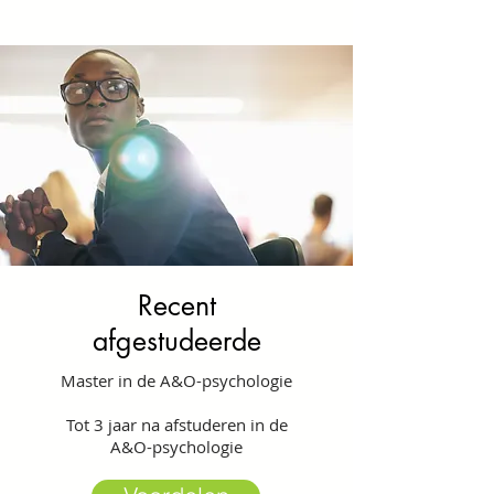
Recent
afgestudeerde
Master in de A&O-psychologie
Tot 3 jaar na afstuderen in de
A&O-psychologie