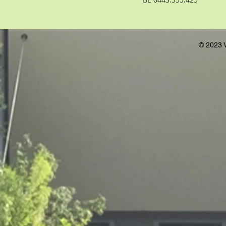
© 2023 