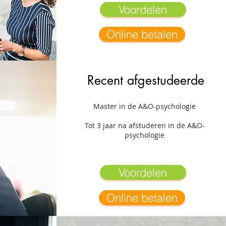
Voordelen
Online betalen
Recent afgestudeerde
Master in de A&O-psychologie
Tot 3 jaar na afstuderen in de A&O-
psychologie
Voordelen
Online betalen