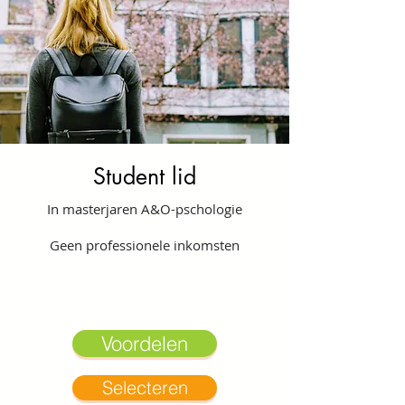
Student lid
In masterjaren A&O-pschologie
Geen professionele inkomsten
Voordelen
Selecteren