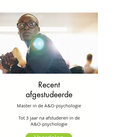
Recent
afgestudeerde
Master in de A&O-psychologie
Tot 3 jaar na afstuderen in de
A&O-psychologie