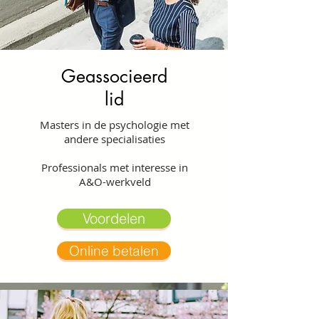
Geassocieerd
lid
Masters in de psychologie met
andere specialisaties
Professionals met interesse in
A&O-werkveld
Voordelen
Online betalen