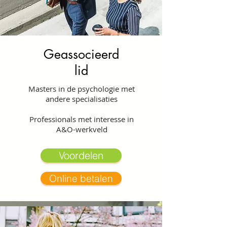
Geassocieerd
lid
Masters in de psychologie met
andere specialisaties
Professionals met interesse in
A&O-werkveld
Voordelen
Online betalen