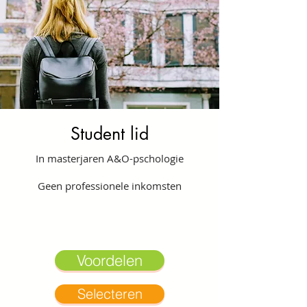
Student lid
In masterjaren A&O-pschologie
Geen professionele inkomsten
Voordelen
Selecteren