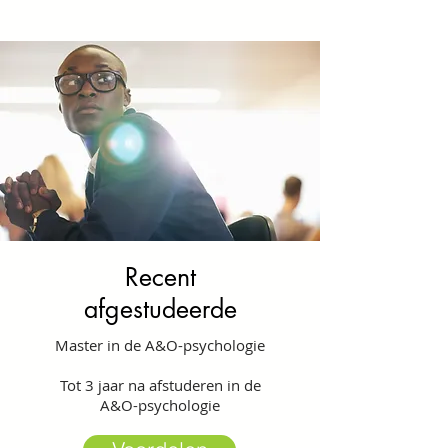
Recent
afgestudeerde
Master in de A&O-psychologie
Tot 3 jaar na afstuderen in de
A&O-psychologie