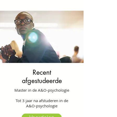
Recent
afgestudeerde
Master in de A&O-psychologie
Tot 3 jaar na afstuderen in de
A&O-psychologie