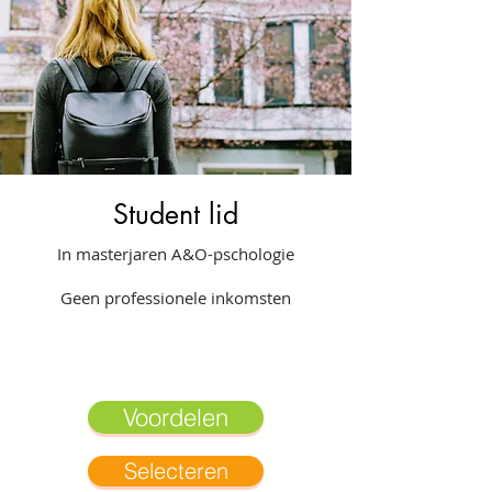
Student lid
In masterjaren A&O-pschologie
Geen professionele inkomsten
Voordelen
Selecteren