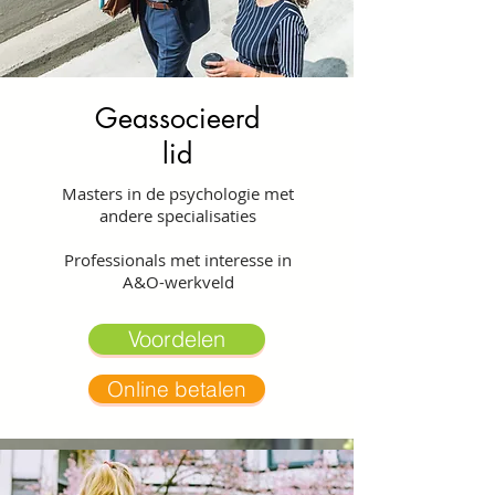
Geassocieerd
lid
Masters in de psychologie met
andere specialisaties
Professionals met interesse in
A&O-werkveld
Voordelen
Online betalen