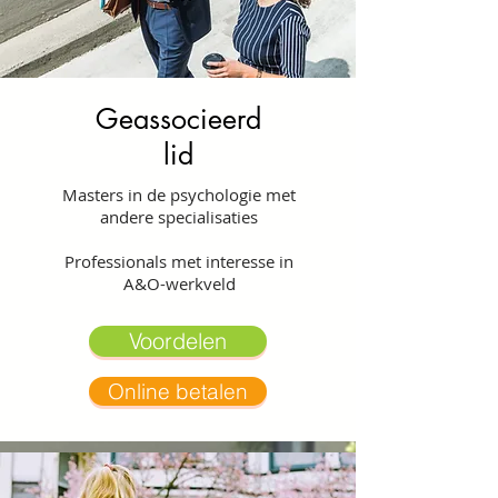
Geassocieerd
lid
Masters in de psychologie met
andere specialisaties
Professionals met interesse in
A&O-werkveld
Voordelen
Online betalen