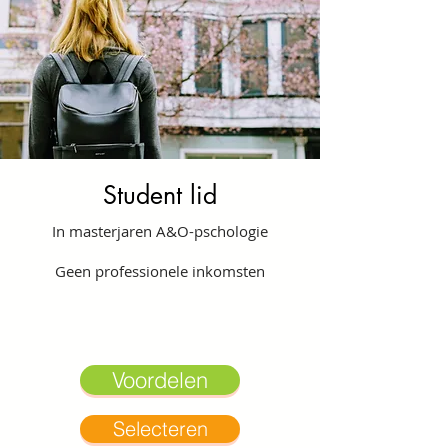
Student lid
In masterjaren A&O-pschologie
Geen professionele inkomsten
Voordelen
Selecteren