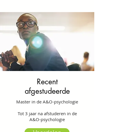
Recent
afgestudeerde
Master in de A&O-psychologie
Tot 3 jaar na afstuderen in de
A&O-psychologie