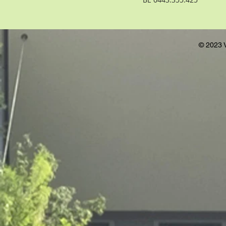
© 2023 