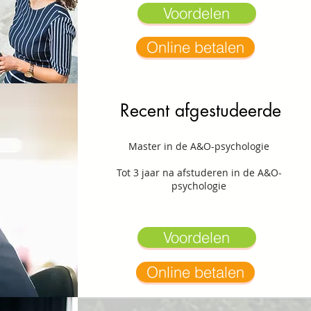
Voordelen
Online betalen
Recent afgestudeerde
Master in de A&O-psychologie
Tot 3 jaar na afstuderen in de A&O-
psychologie
Voordelen
Online betalen