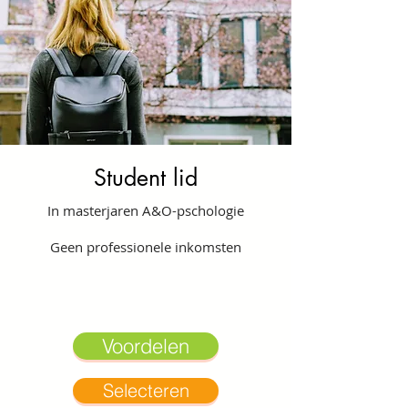
Student lid
In masterjaren A&O-pschologie
Geen professionele inkomsten
Voordelen
Selecteren