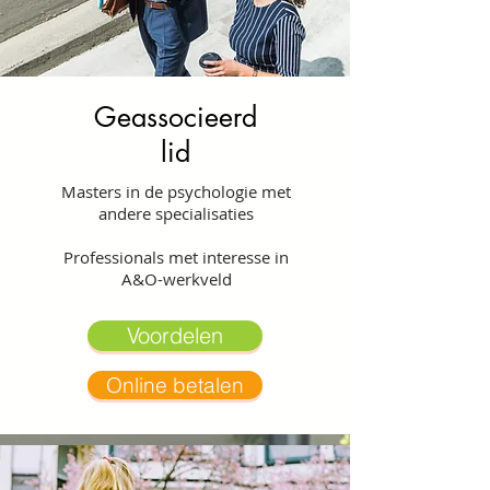
Geassocieerd
lid
Masters in de psychologie met
andere specialisaties
Professionals met interesse in
A&O-werkveld
Voordelen
Online betalen