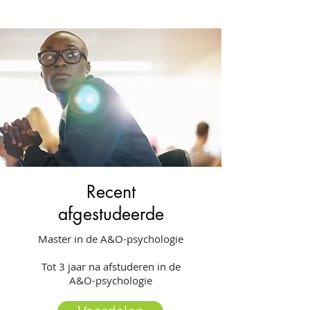
Recent
afgestudeerde
Master in de A&O-psychologie
Tot 3 jaar na afstuderen in de
A&O-psychologie