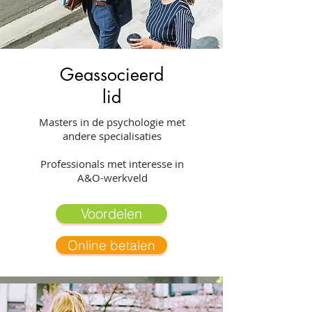
Geassocieerd
lid
Masters in de psychologie met
andere specialisaties
Professionals met interesse in
A&O-werkveld
Voordelen
Online betalen