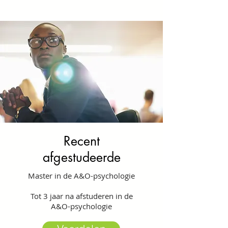
Recent
afgestudeerde
Master in de A&O-psychologie
Tot 3 jaar na afstuderen in de
A&O-psychologie