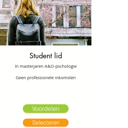
Student lid
In masterjaren A&O-pschologie
Geen professionele inkomsten
Voordelen
Selecteren