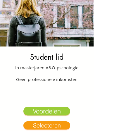
Student lid
In masterjaren A&O-pschologie
Geen professionele inkomsten
Voordelen
Selecteren