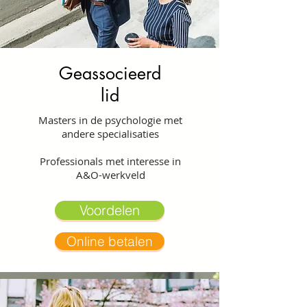
Geassocieerd
lid
Masters in de psychologie met
andere specialisaties
Professionals met interesse in
A&O-werkveld
Voordelen
Online betalen