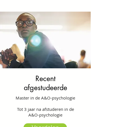
Recent
afgestudeerde
Master in de A&O-psychologie
Tot 3 jaar na afstuderen in de
A&O-psychologie