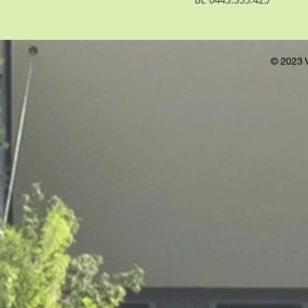
© 2023 