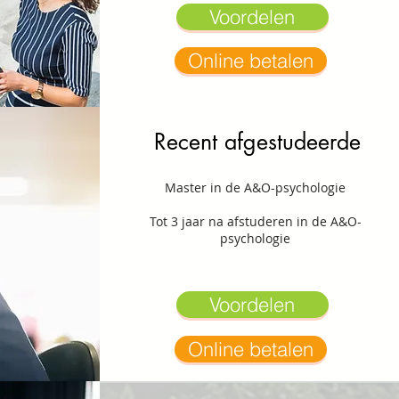
Voordelen
Online betalen
Recent afgestudeerde
Master in de A&O-psychologie
Tot 3 jaar na afstuderen in de A&O-
psychologie
Voordelen
Online betalen