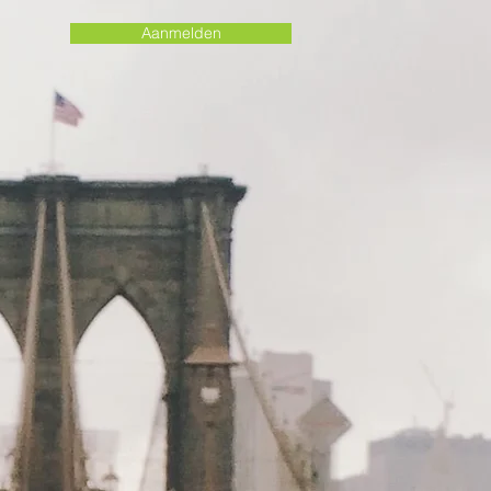
Aanmelden