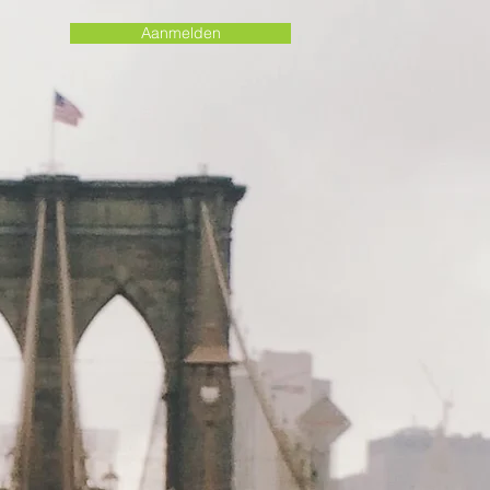
Aanmelden