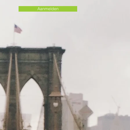
Aanmelden