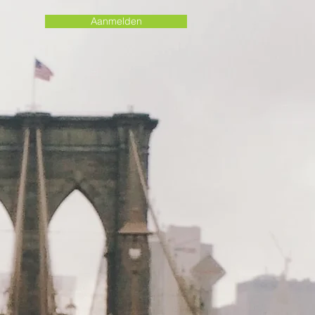
Aanmelden