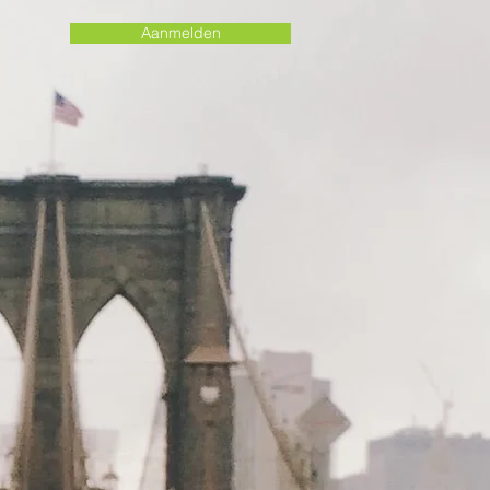
Aanmelden