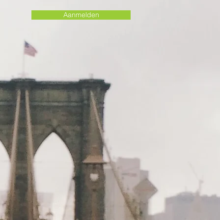
Aanmelden