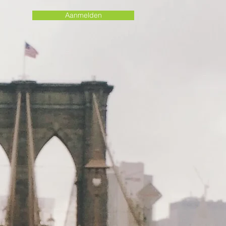
Aanmelden