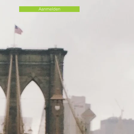
Aanmelden