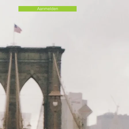
Aanmelden