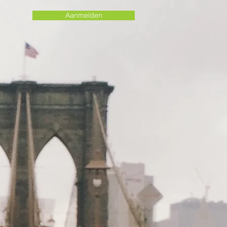
Aanmelden