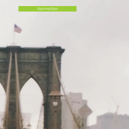
Aanmelden