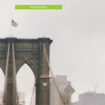
Aanmelden