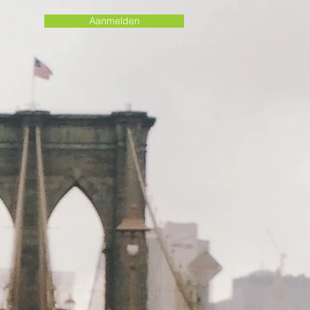
Aanmelden