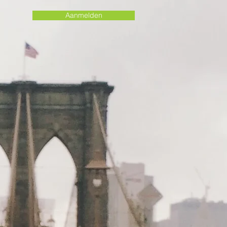
Aanmelden