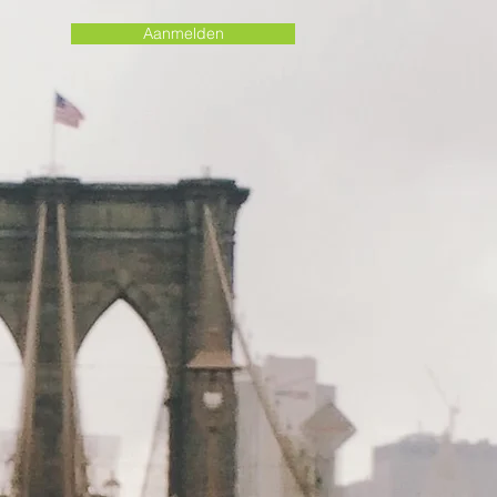
Aanmelden