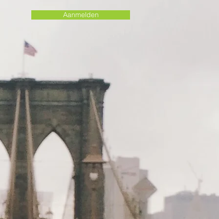
Aanmelden