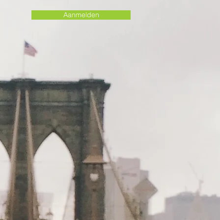
Aanmelden