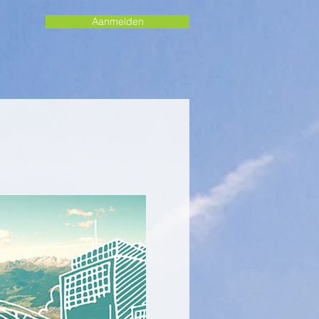
Aanmelden