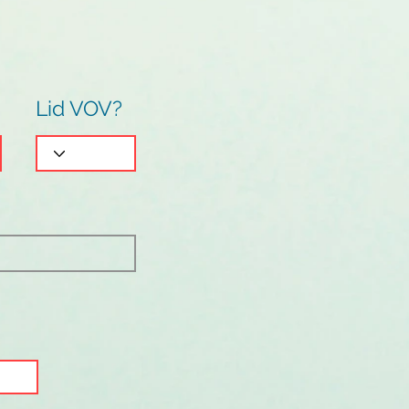
Lid VOV?