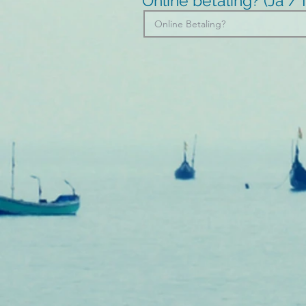
Online betaling? (Ja 