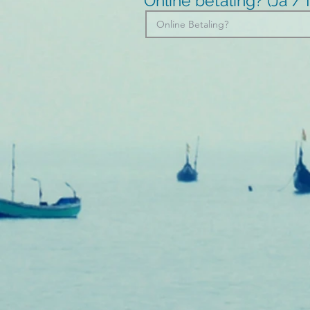
Online betaling? (Ja 