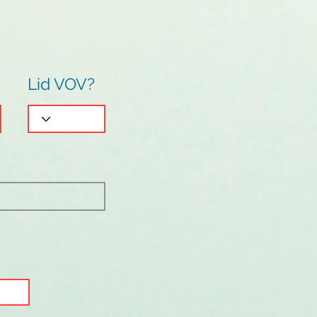
Lid VOV?