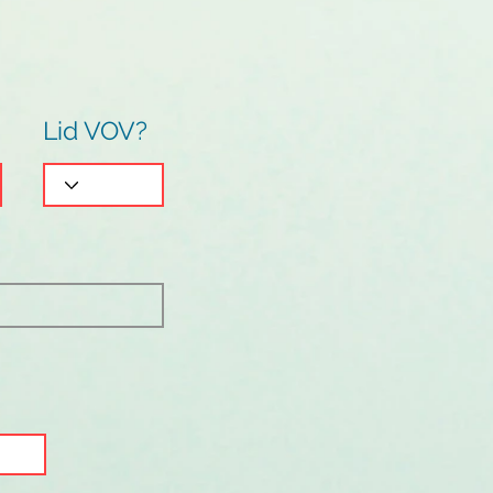
Lid VOV?