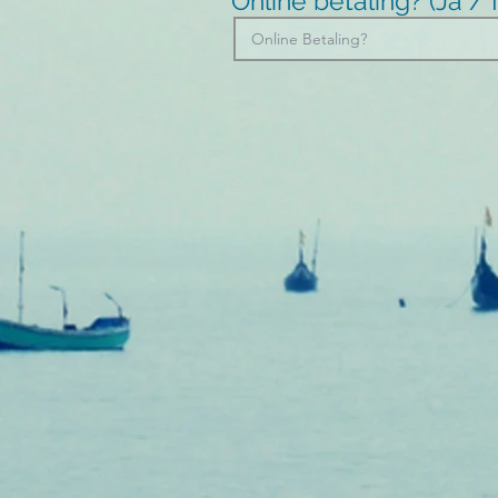
Online betaling? (Ja 