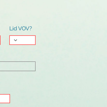
Lid VOV?