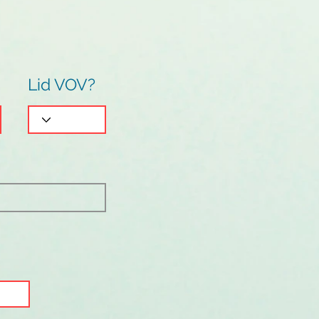
Lid VOV?