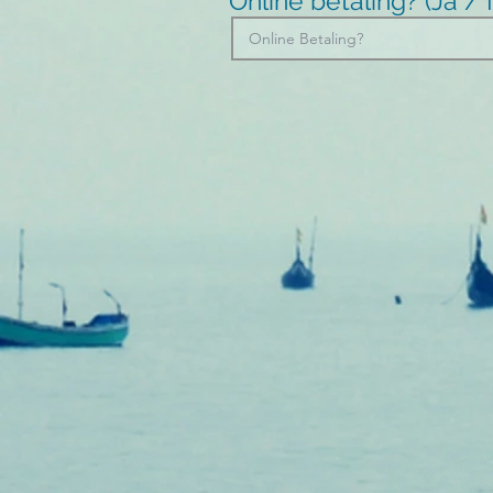
Online betaling? (Ja 