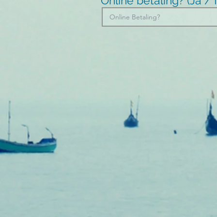
Online betaling? (Ja 