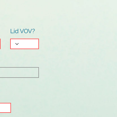
Lid VOV?