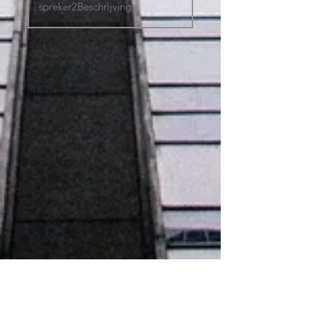
LinkedIn