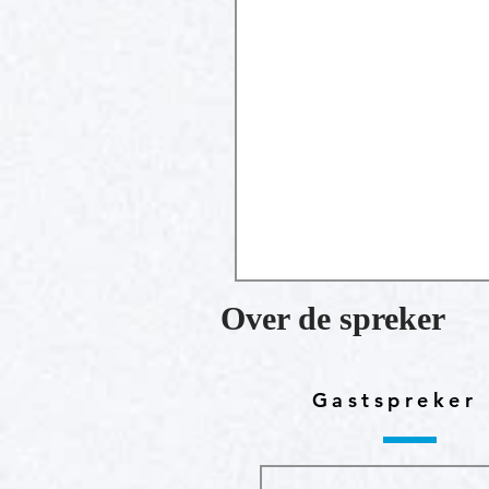
Over de spreker
Gastspreker