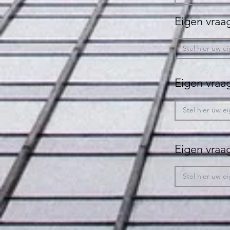
Eigen vraag
Eigen vraag
Eigen vraag