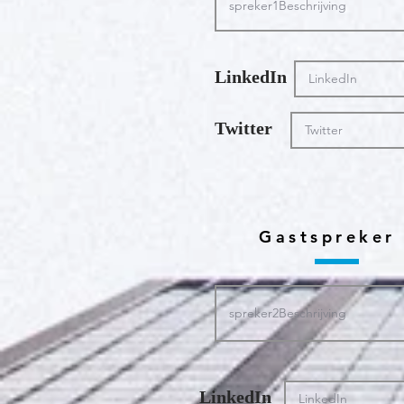
LinkedIn
Twitter
Gastspreker
LinkedIn