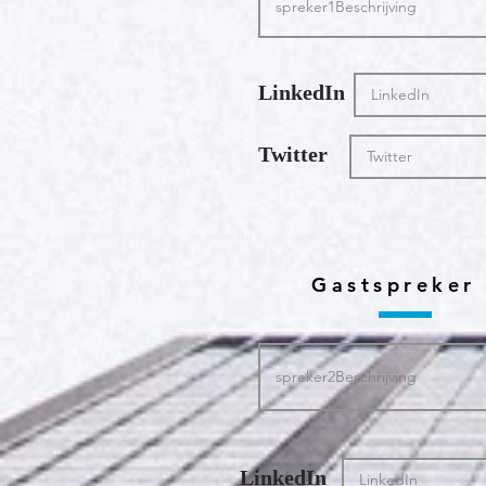
LinkedIn
Twitter
Gastspreker
LinkedIn