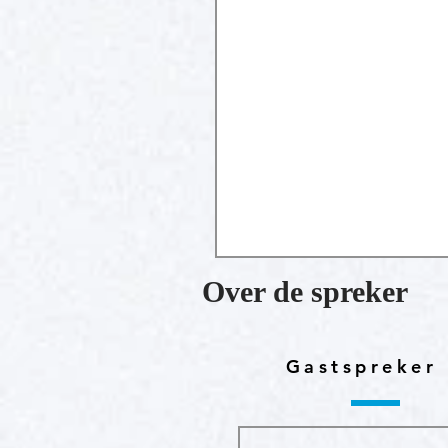
Over de spreker
Gastspreker