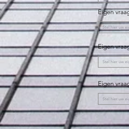
Eigen vraag
Eigen vraag
Eigen vraag