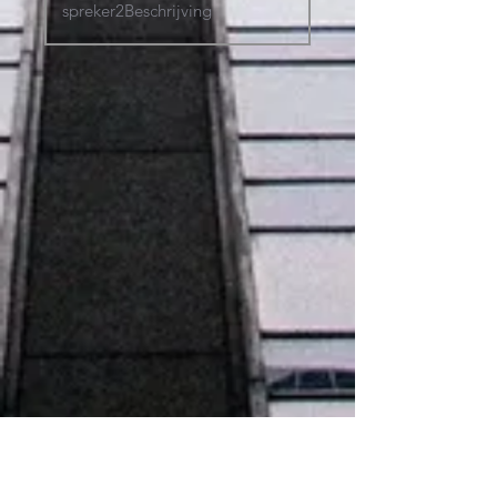
LinkedIn