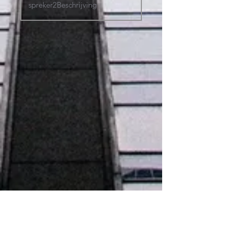
LinkedIn