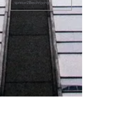
LinkedIn