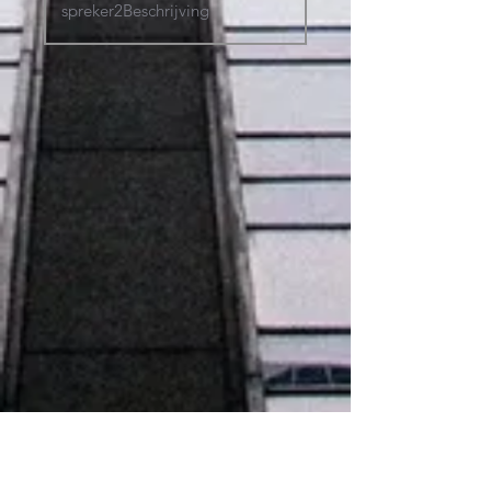
LinkedIn