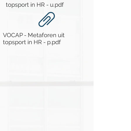
topsport in HR - u.pdf
VOCAP - Metaforen uit
topsport in HR - p.pdf