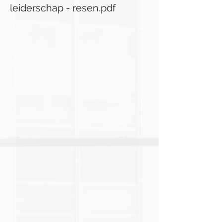
leiderschap - resen.pdf