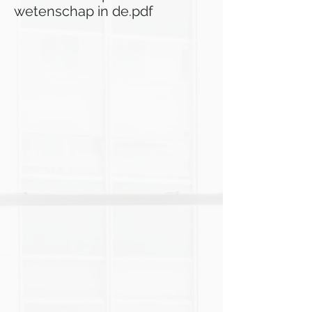
wetenschap in de.pdf